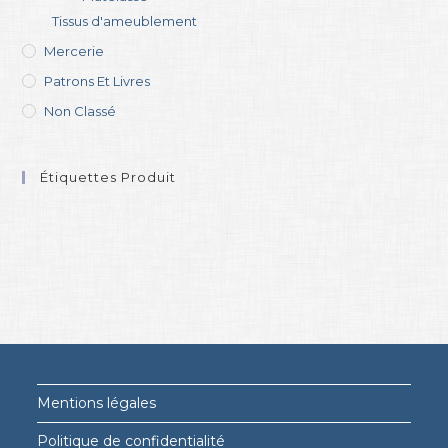
Tissus d'ameublement
Mercerie
Patrons Et Livres
Non Classé
Étiquettes Produit
Mentions légales
Politique de confidentialité