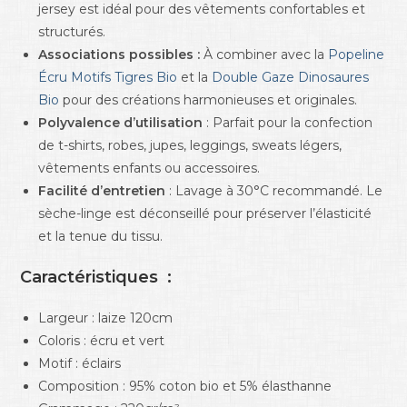
jersey est idéal pour des vêtements confortables et
structurés.
Associations possibles :
À combiner avec la
Popeline
Écru Motifs Tigres Bio
et la
Double Gaze Dinosaures
Bio
pour des créations harmonieuses et originales.
Polyvalence d’utilisation
: Parfait pour la confection
de t-shirts, robes, jupes, leggings, sweats légers,
vêtements enfants ou accessoires.
Facilité d’entretien
: Lavage à 30°C recommandé. Le
sèche-linge est déconseillé pour préserver l’élasticité
et la tenue du tissu.
Caractéristiques :
Largeur : laize 120cm
Coloris : écru et vert
Motif : éclairs
Composition : 95% coton bio et 5% élasthanne