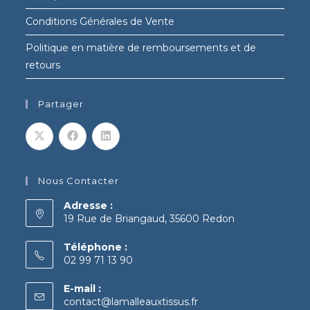
Conditions Générales de Vente
Politique en matière de remboursements et de
retours
Partager
Nous Contacter
Adresse :
19 Rue de Briangaud, 35600 Redon
Téléphone :
02 99 71 13 90
E-mail :
contact@lamalleauxtissus.fr