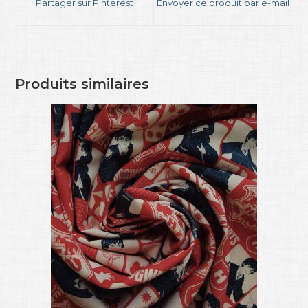
Partager sur Pinterest
Envoyer ce produit par e-mail
Produits similaires