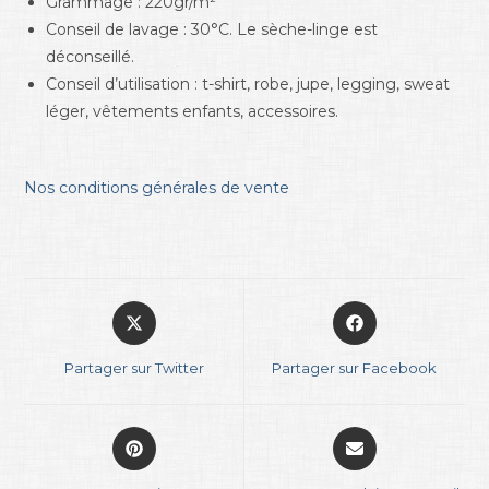
Grammage : 220gr/m²
Conseil de lavage : 30°C. Le sèche-linge est
déconseillé.
Conseil d’utilisation : t-shirt, robe, jupe, legging, sweat
léger, vêtements enfants, accessoires.
Nos conditions générales de vente
Partager sur Twitter
Partager sur Facebook