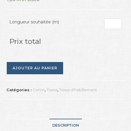
Longueur souhaitée (m)
Prix total
AJOUTER AU PANIER
Catégories :
Coton
,
Tissus
,
Tissus d'habillement
DESCRIPTION